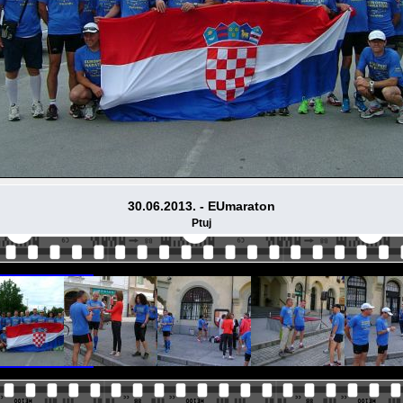
30.06.2013. - EUmaraton
Ptuj